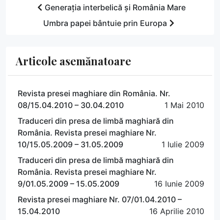
Generația interbelică și România Mare
Umbra papei bântuie prin Europa
Articole asemănatoare
Revista presei maghiare din România. Nr.
08/15.04.2010 – 30.04.2010
1 Mai 2010
Traduceri din presa de limbă maghiară din
România. Revista presei maghiare Nr.
10/15.05.2009 – 31.05.2009
1 Iulie 2009
Traduceri din presa de limbă maghiară din
România. Revista presei maghiare Nr.
9/01.05.2009 – 15.05.2009
16 Iunie 2009
Revista presei maghiare Nr. 07/01.04.2010 –
15.04.2010
16 Aprilie 2010