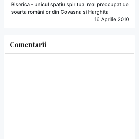
Biserica - unicul spațiu spiritual real preocupat de
soarta românilor din Covasna și Harghita
16 Aprilie 2010
Comentarii