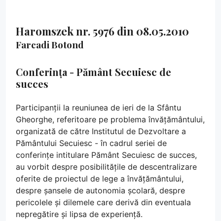
Haromszek nr. 5976 din 08.05.2010
Farcadi Botond
Conferința - Pământ Secuiesc de
succes
Participanții la reuniunea de ieri de la Sfântu
Gheorghe, referitoare pe problema învățământului,
organizată de către Institutul de Dezvoltare a
Pământului Secuiesc - în cadrul seriei de
conferințe intitulare Pământ Secuiesc de succes,
au vorbit despre posibilitățile de descentralizare
oferite de proiectul de lege a învățământului,
despre șansele de autonomia școlară, despre
pericolele și dilemele care derivă din eventuala
nepregătire și lipsa de experiență.