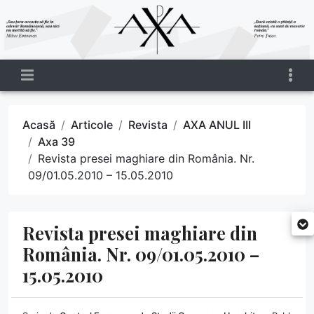
Acasă
Articole
Revista
AXA ANUL III
Axa 39
Revista presei maghiare din România. Nr.
09/01.05.2010 – 15.05.2010
Revista presei maghiare din
România. Nr. 09/01.05.2010 –
15.05.2010