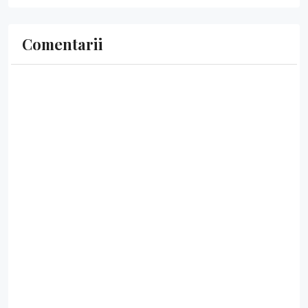
Comentarii