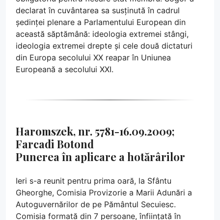
declarat în cuvântarea sa susținută în cadrul
ședinței plenare a Parlamentului European din
această săptămână: ideologia extremei stângi,
ideologia extremei drepte și cele două dictaturi
din Europa secolului XX reapar în Uniunea
Europeană a secolului XXI.
Haromszek, nr. 5781-16.09.2009;
Farcadi Botond
Punerea în aplicare a hotărârilor
Ieri s-a reunit pentru prima oară, la Sfântu
Gheorghe, Comisia Provizorie a Marii Adunări a
Autoguvernărilor de pe Pământul Secuiesc.
Comisia formată din 7 persoane, înființată în