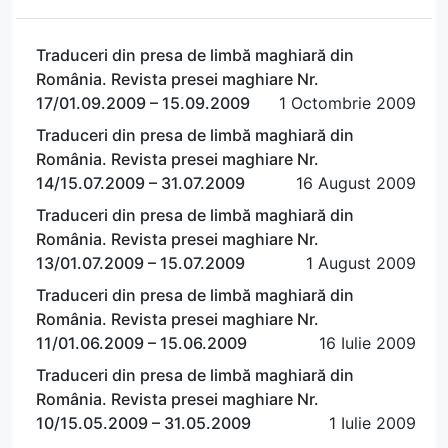
Traduceri din presa de limbă maghiară din
România. Revista presei maghiare Nr.
17/01.09.2009 – 15.09.2009
1 Octombrie 2009
Traduceri din presa de limbă maghiară din
România. Revista presei maghiare Nr.
14/15.07.2009 – 31.07.2009
16 August 2009
Traduceri din presa de limbă maghiară din
România. Revista presei maghiare Nr.
13/01.07.2009 – 15.07.2009
1 August 2009
Traduceri din presa de limbă maghiară din
România. Revista presei maghiare Nr.
11/01.06.2009 – 15.06.2009
16 Iulie 2009
Traduceri din presa de limbă maghiară din
România. Revista presei maghiare Nr.
10/15.05.2009 – 31.05.2009
1 Iulie 2009