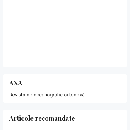
AXA
Revistă de oceanografie ortodoxă
Articole recomandate