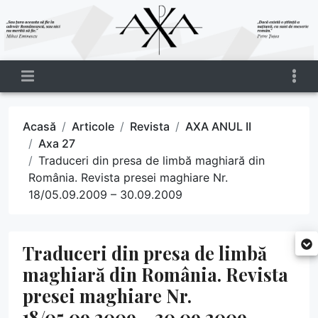
Acasă
Articole
Revista
AXA ANUL II
Axa 27
Traduceri din presa de limbă maghiară din
România. Revista presei maghiare Nr.
18/05.09.2009 – 30.09.2009
Traduceri din presa de limbă
maghiară din România. Revista
presei maghiare Nr.
18/05.09.2009 – 30.09.2009