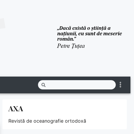
AXA
Revistă de oceanografie ortodoxă