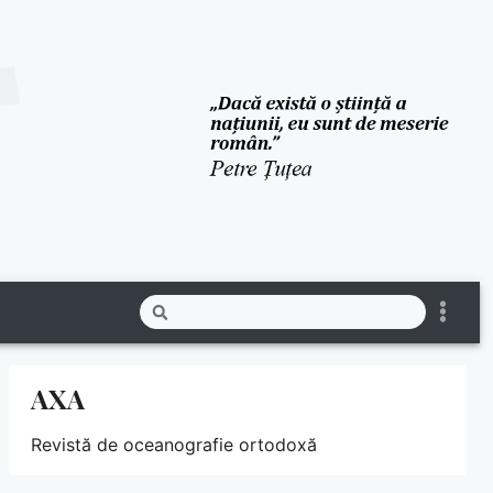
AXA
Revistă de oceanografie ortodoxă