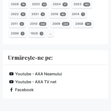
2026
2025
2024
2023
19
41
17
142
2022
2021
2016
2014
11
3
40
1
2011
2010
2009
2008
3
242
226
121
2006
1926
…
1
1
Urmărește-ne pe:
Youtube - AXA Neamului
Youtube - AXA TV net
Facebook