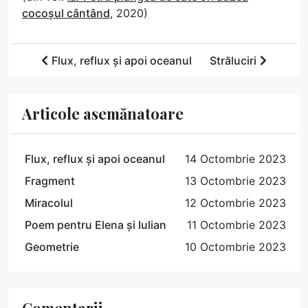
cocoșul cântând
, 2020)
Flux, reflux și apoi oceanul
Străluciri
Articole asemănatoare
Flux, reflux și apoi oceanul
14 Octombrie 2023
Fragment
13 Octombrie 2023
Miracolul
12 Octombrie 2023
Poem pentru Elena și Iulian
11 Octombrie 2023
Geometrie
10 Octombrie 2023
Comentarii