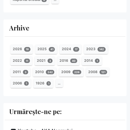
Arhive
2026
2025
2024
2023
19
41
17
142
2022
2021
2016
2014
11
3
40
1
2011
2010
2009
2008
3
242
226
121
2006
1926
…
1
1
Urmărește-ne pe: