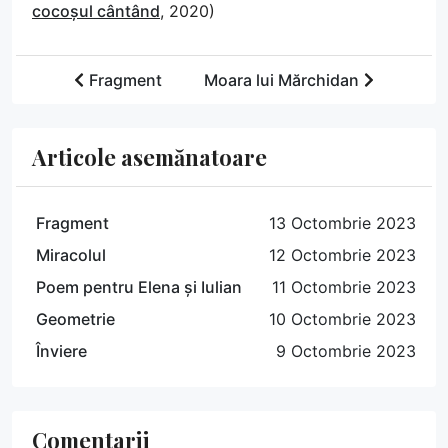
cocoșul cântând
, 2020)
Fragment
Moara lui Mărchidan
Articole asemănatoare
Fragment
13 Octombrie 2023
Miracolul
12 Octombrie 2023
Poem pentru Elena și Iulian
11 Octombrie 2023
Geometrie
10 Octombrie 2023
Înviere
9 Octombrie 2023
Comentarii