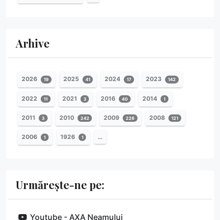
Arhive
2026
2025
2024
2023
19
41
17
142
2022
2021
2016
2014
11
3
40
1
2011
2010
2009
2008
3
242
226
121
2006
1926
…
1
1
Urmărește-ne pe:
Youtube - AXA Neamului