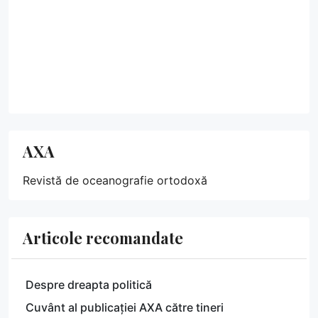
AXA
Revistă de oceanografie ortodoxă
Articole recomandate
Despre dreapta politică
Cuvânt al publicației AXA către tineri