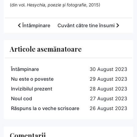
(din vol.
Hesychia, poezie și fotografie
, 2015)
Întâmpinare
Cuvânt către tine însumi
Articole asemănatoare
Întâmpinare
30 August 2023
Nu este o poveste
29 August 2023
Invizibilul prezent
28 August 2023
Noul cod
27 August 2023
Răspuns la o veche scrisoare
26 August 2023
Comentarii