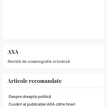
AXA
Revistă de oceanografie ortodoxă
Articole recomandate
Despre dreapta politică
Cuvânt al publicației AXA către tineri