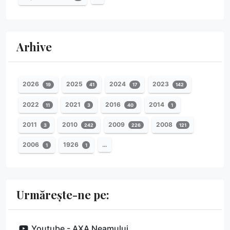
Arhive
2026
2025
2024
2023
19
41
17
142
2022
2021
2016
2014
11
3
40
1
2011
2010
2009
2008
3
242
226
121
2006
1926
…
1
1
Urmărește-ne pe:
Youtube - AXA Neamului