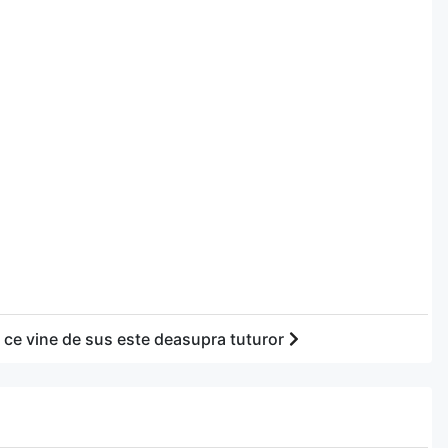
 ce vine de sus este deasupra tuturor