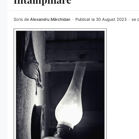
Scris de
Alexandru Mărchidan
Publicat la 30 August 2023
se c