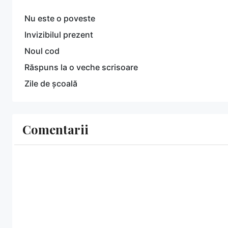
Nu este o poveste
Invizibilul prezent
Noul cod
Răspuns la o veche scrisoare
Zile de școală
Comentarii