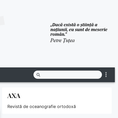
AXA
Revistă de oceanografie ortodoxă