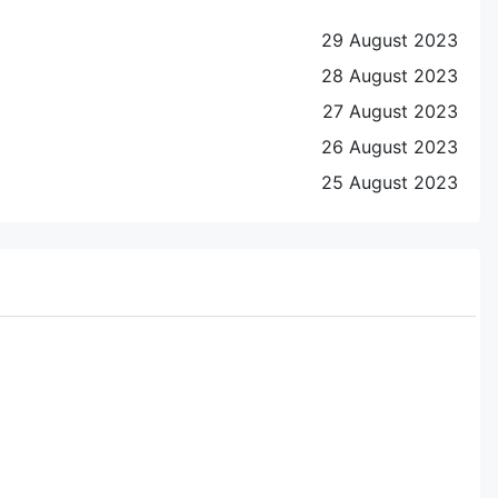
29 August 2023
28 August 2023
27 August 2023
26 August 2023
25 August 2023