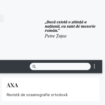
AXA
Revistă de oceanografie ortodoxă