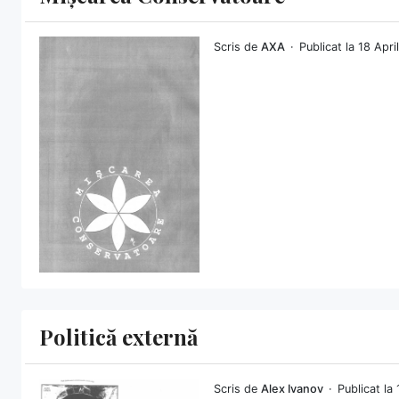
Scris de
AXA
Publicat la 18 Apr
Politică externă
Scris de
Alex Ivanov
Publicat la