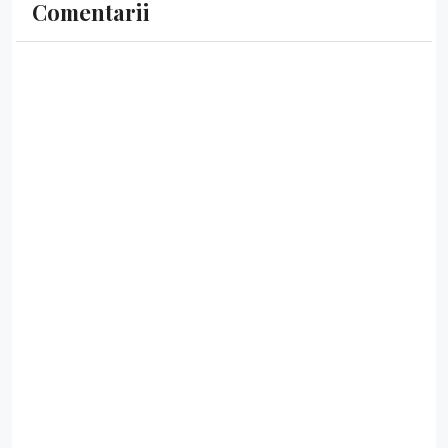
Comentarii