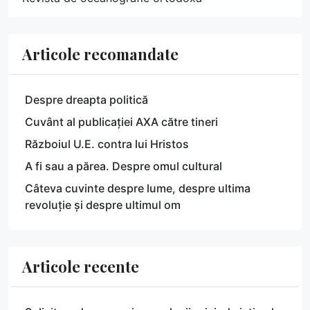
Articole recomandate
Despre dreapta politică
Cuvânt al publicației AXA către tineri
Războiul U.E. contra lui Hristos
A fi sau a părea. Despre omul cultural
Câteva cuvinte despre lume, despre ultima
revoluție și despre ultimul om
Articole recente