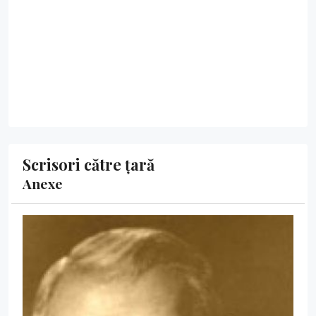
Scrisori către țară
Anexe