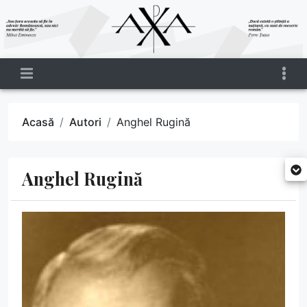
Acasă
Autori
Anghel Rugină
Anghel Rugină