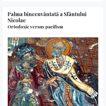
Palma binecuvântată a Sfântului
Nicolae
Ortodoxie versus pacifism