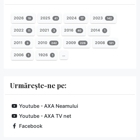
2026
2025
2024
2023
19
41
17
142
2022
2021
2016
2014
11
3
40
1
2011
2010
2009
2008
3
242
226
121
2006
1926
…
1
1
Urmărește-ne pe:
Youtube - AXA Neamului
Youtube - AXA TV net
Facebook