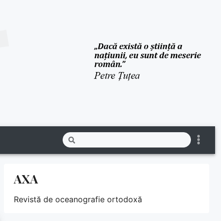
AXA
Revistă de oceanografie ortodoxă