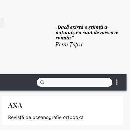
AXA
Revistă de oceanografie ortodoxă