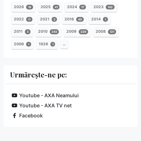
2026
2025
2024
2023
19
41
17
142
2022
2021
2016
2014
11
3
40
1
2011
2010
2009
2008
3
242
226
121
2006
1926
…
1
1
Urmărește-ne pe:
Youtube - AXA Neamului
Youtube - AXA TV net
Facebook