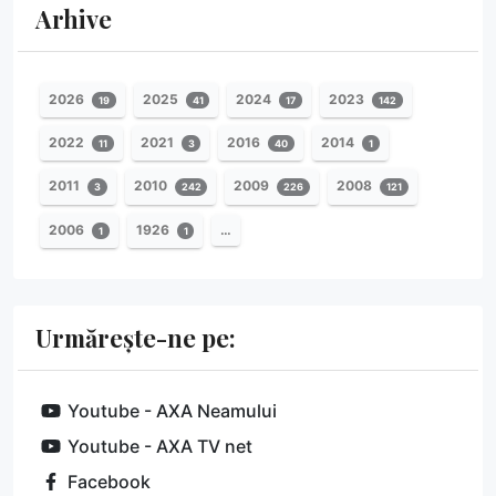
Arhive
2026
2025
2024
2023
19
41
17
142
2022
2021
2016
2014
11
3
40
1
2011
2010
2009
2008
3
242
226
121
2006
1926
…
1
1
Urmărește-ne pe:
Youtube - AXA Neamului
Youtube - AXA TV net
Facebook