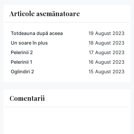
Articole asemănatoare
Totdeauna după aceea
19 August 2023
Un soare în plus
18 August 2023
Pelerinii 2
17 August 2023
Pelerinii 1
16 August 2023
Oglindiri 2
15 August 2023
Comentarii