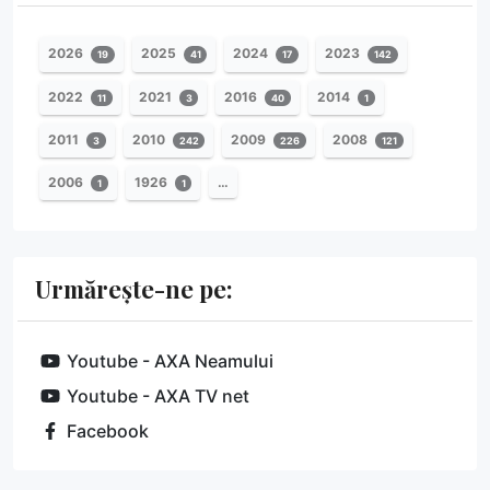
2026
2025
2024
2023
19
41
17
142
2022
2021
2016
2014
11
3
40
1
2011
2010
2009
2008
3
242
226
121
2006
1926
…
1
1
Urmărește-ne pe:
Youtube - AXA Neamului
Youtube - AXA TV net
Facebook