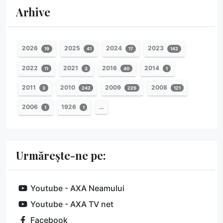
Arhive
2026
2025
2024
2023
19
41
17
142
2022
2021
2016
2014
11
3
40
1
2011
2010
2009
2008
3
242
226
121
2006
1926
…
1
1
Urmărește-ne pe:
Youtube - AXA Neamului
Youtube - AXA TV net
Facebook