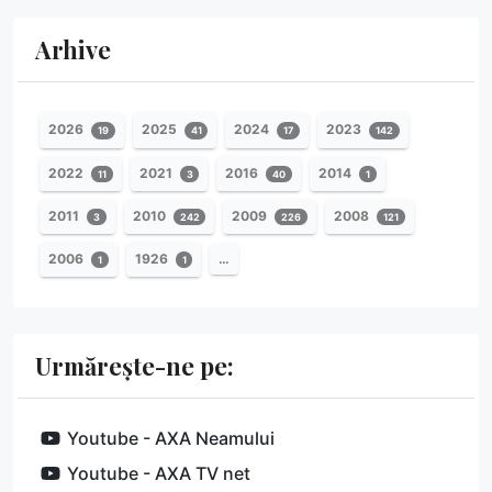
Arhive
2026
2025
2024
2023
19
41
17
142
2022
2021
2016
2014
11
3
40
1
2011
2010
2009
2008
3
242
226
121
2006
1926
…
1
1
Urmărește-ne pe:
Youtube - AXA Neamului
Youtube - AXA TV net