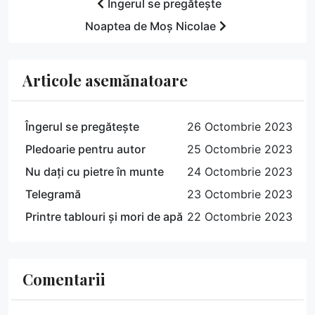
Îngerul se pregătește
Noaptea de Moș Nicolae
Articole asemănatoare
Îngerul se pregătește
26 Octombrie 2023
Pledoarie pentru autor
25 Octombrie 2023
Nu dați cu pietre în munte
24 Octombrie 2023
Telegramă
23 Octombrie 2023
Printre tablouri și mori de apă
22 Octombrie 2023
Comentarii