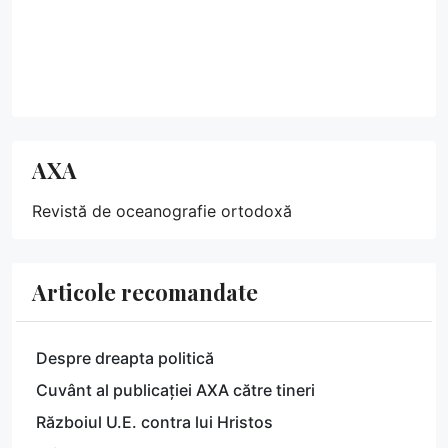
AXA
Revistă de oceanografie ortodoxă
Articole recomandate
Despre dreapta politică
Cuvânt al publicației AXA către tineri
Războiul U.E. contra lui Hristos