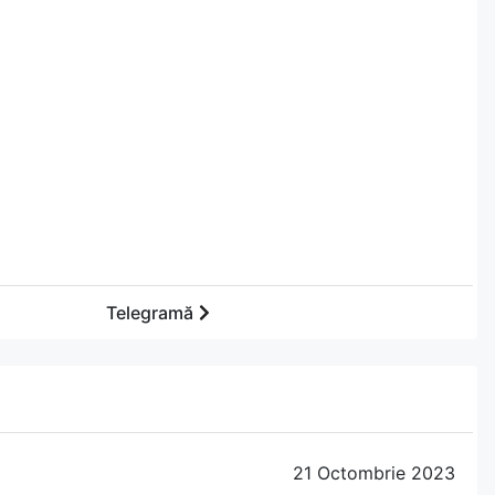
Telegramă
21 Octombrie 2023