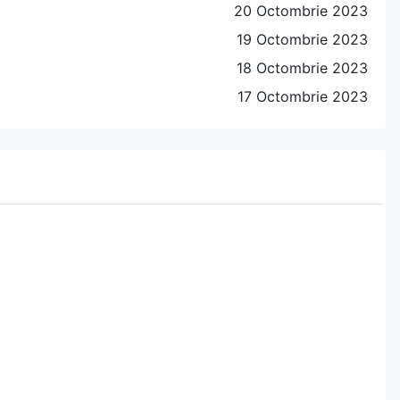
20 Octombrie 2023
19 Octombrie 2023
18 Octombrie 2023
17 Octombrie 2023