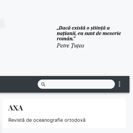
AXA
Revistă de oceanografie ortodoxă