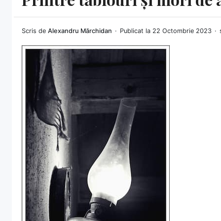
Scris de
Alexandru Mărchidan
Publicat la 22 Octombrie 2023
s