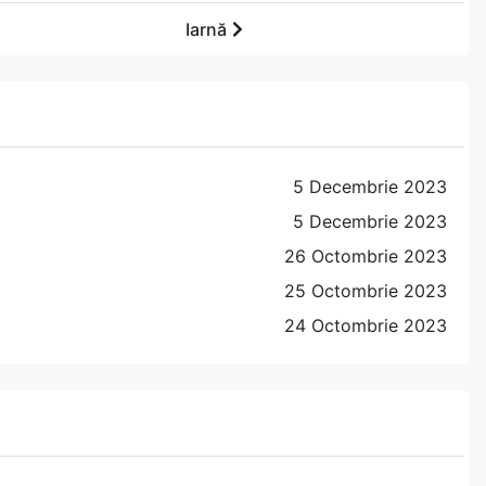
Iarnă
5 Decembrie 2023
5 Decembrie 2023
26 Octombrie 2023
25 Octombrie 2023
24 Octombrie 2023