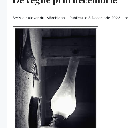
Scris de
Alexandru Mărchidan
Publicat la 8 Decembrie 2023
se