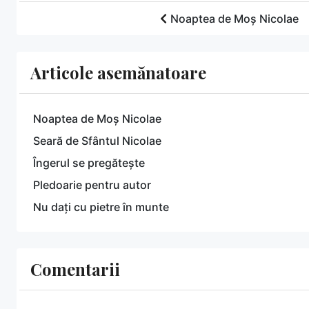
Noaptea de Moș Nicolae
Articole asemănatoare
Noaptea de Moș Nicolae
Seară de Sfântul Nicolae
Îngerul se pregătește
Pledoarie pentru autor
Nu dați cu pietre în munte
Comentarii