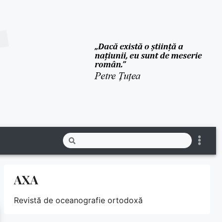
AXA
Revistă de oceanografie ortodoxă