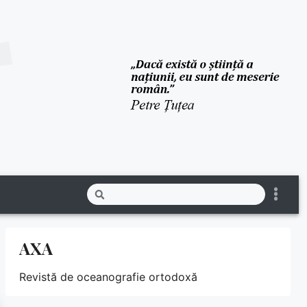
AXA
Revistă de oceanografie ortodoxă