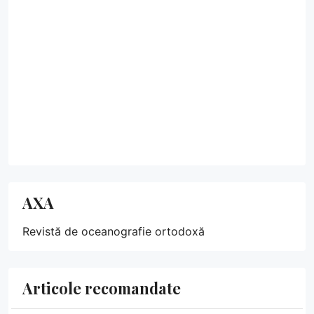
AXA
Revistă de oceanografie ortodoxă
Articole recomandate