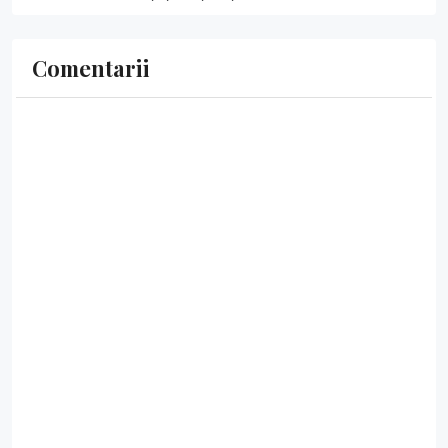
Comentarii