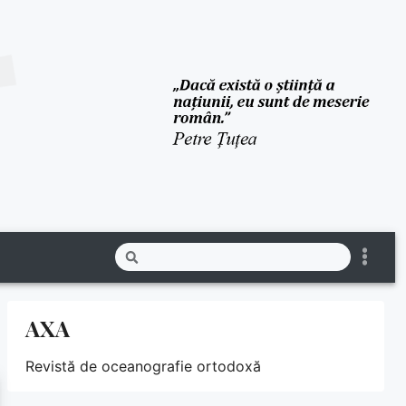
AXA
Revistă de oceanografie ortodoxă