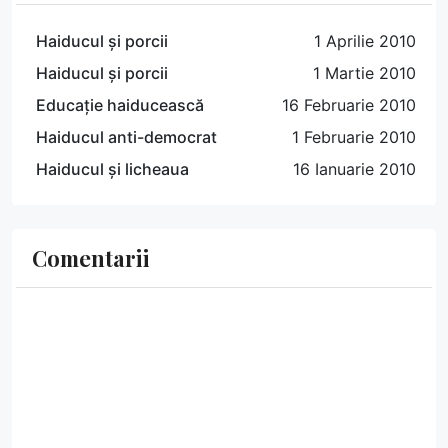
Haiducul și porcii
1 Aprilie 2010
Haiducul și porcii
1 Martie 2010
Educație haiducească
16 Februarie 2010
Haiducul anti-democrat
1 Februarie 2010
Haiducul și licheaua
16 Ianuarie 2010
Comentarii