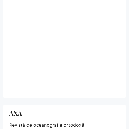
AXA
Revistă de oceanografie ortodoxă