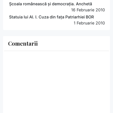
Școala românească și democrația. Anchetă
16 Februarie 2010
Statuia lui Al. I. Cuza din fața Patriarhiei BOR
1 Februarie 2010
Comentarii