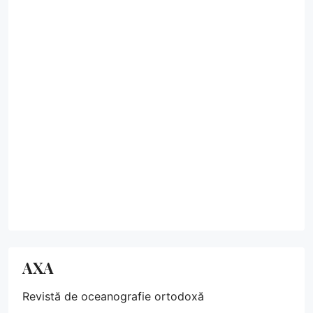
AXA
Revistă de oceanografie ortodoxă