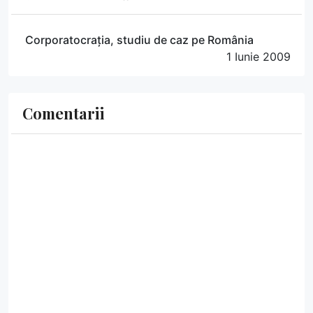
Corporatocrația, studiu de caz pe România
1 Iunie 2009
Comentarii