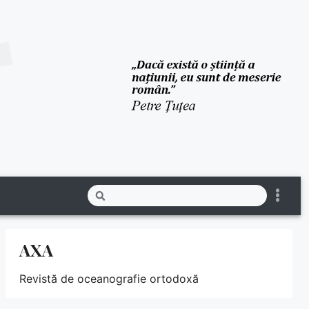
AXA
Revistă de oceanografie ortodoxă