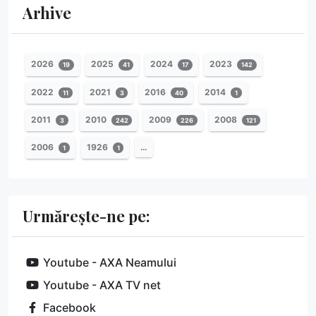
Arhive
2026
2025
2024
2023
19
41
17
142
2022
2021
2016
2014
11
3
40
1
2011
2010
2009
2008
3
242
226
121
2006
1926
…
1
1
Urmărește-ne pe:
Youtube - AXA Neamului
Youtube - AXA TV net
Facebook