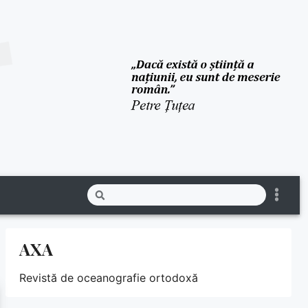
AXA
Revistă de oceanografie ortodoxă