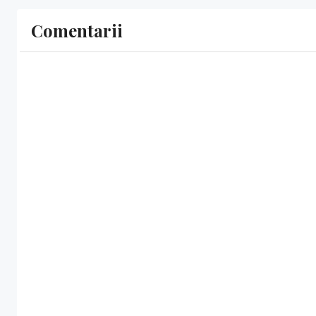
Comentarii