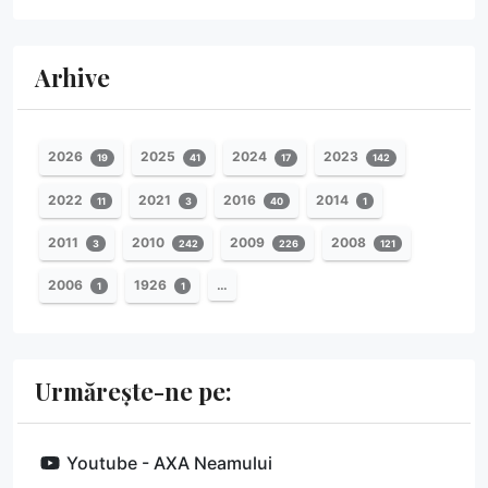
Arhive
2026
2025
2024
2023
19
41
17
142
2022
2021
2016
2014
11
3
40
1
2011
2010
2009
2008
3
242
226
121
2006
1926
…
1
1
Urmărește-ne pe:
Youtube - AXA Neamului