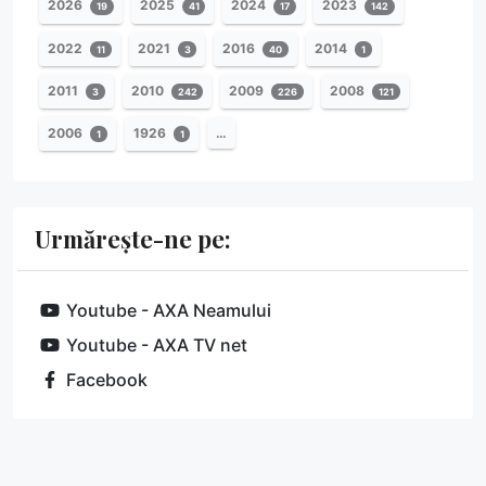
2026
2025
2024
2023
19
41
17
142
2022
2021
2016
2014
11
3
40
1
2011
2010
2009
2008
3
242
226
121
2006
1926
…
1
1
Urmărește-ne pe:
Youtube - AXA Neamului
Youtube - AXA TV net
Facebook