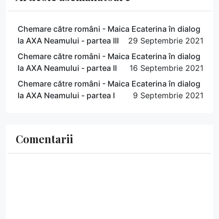
Chemare către români - Maica Ecaterina în dialog
la AXA Neamului - partea III
29 Septembrie 2021
Chemare către români - Maica Ecaterina în dialog
la AXA Neamului - partea II
16 Septembrie 2021
Chemare către români - Maica Ecaterina în dialog
la AXA Neamului - partea I
9 Septembrie 2021
Comentarii