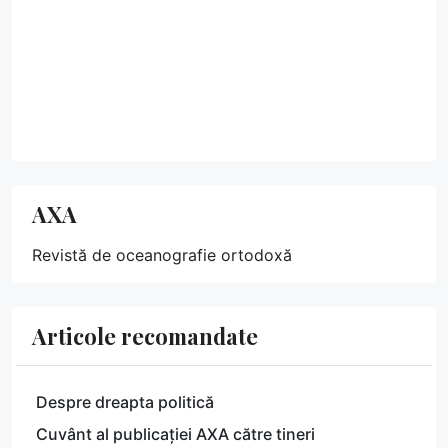
AXA
Revistă de oceanografie ortodoxă
Articole recomandate
Despre dreapta politică
Cuvânt al publicației AXA către tineri