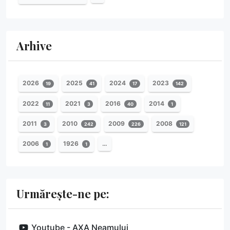
Arhive
2026
2025
2024
2023
19
41
17
142
2022
2021
2016
2014
11
3
40
1
2011
2010
2009
2008
3
242
226
121
2006
1926
…
1
1
Urmărește-ne pe:
Youtube - AXA Neamului