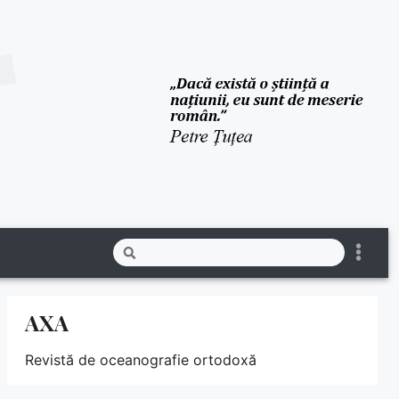
AXA
Revistă de oceanografie ortodoxă