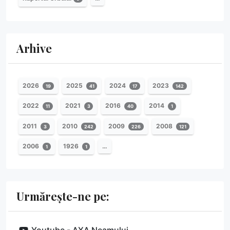
Arhive
2026
2025
2024
2023
19
41
17
142
2022
2021
2016
2014
11
3
40
1
2011
2010
2009
2008
3
242
226
121
2006
1926
…
1
1
Urmărește-ne pe: