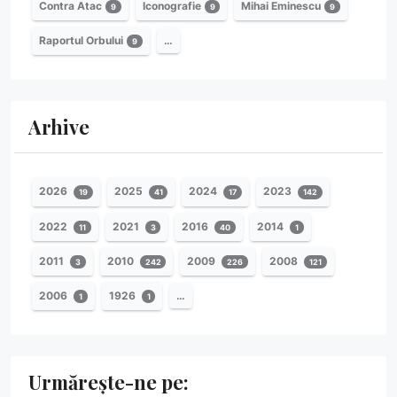
Contra Atac
Iconografie
Mihai Eminescu
9
9
9
Raportul Orbului
…
9
Arhive
2026
2025
2024
2023
19
41
17
142
2022
2021
2016
2014
11
3
40
1
2011
2010
2009
2008
3
242
226
121
2006
1926
…
1
1
Urmărește-ne pe: