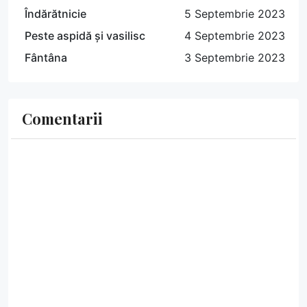
Îndărătnicie
5 Septembrie 2023
Peste aspidă și vasilisc
4 Septembrie 2023
Fântâna
3 Septembrie 2023
Comentarii