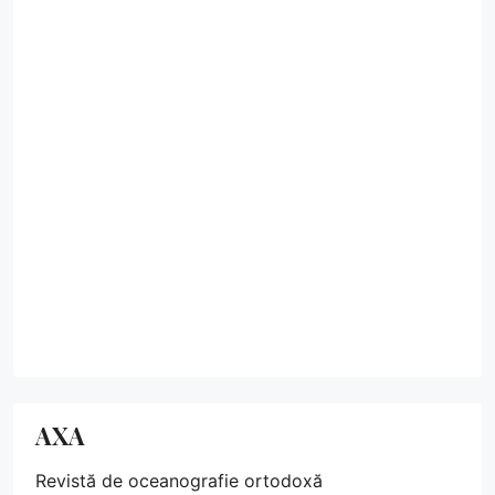
AXA
Revistă de oceanografie ortodoxă