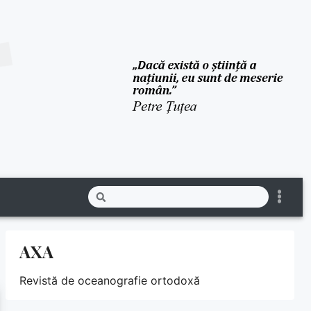
AXA
Revistă de oceanografie ortodoxă