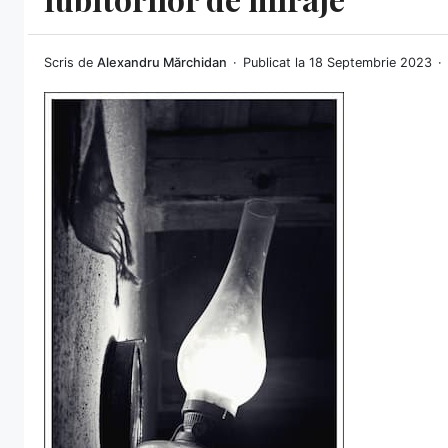
Scris de
Alexandru Mărchidan
Publicat la 18 Septembrie 2023