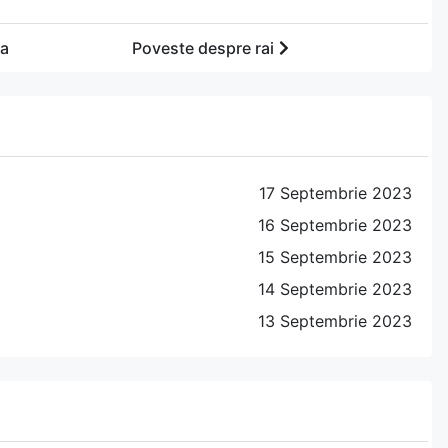
va
Poveste despre rai
17 Septembrie 2023
16 Septembrie 2023
15 Septembrie 2023
14 Septembrie 2023
13 Septembrie 2023