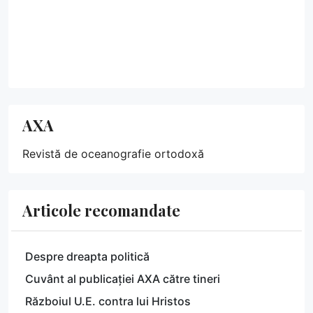
AXA
Revistă de oceanografie ortodoxă
Articole recomandate
Despre dreapta politică
Cuvânt al publicației AXA către tineri
Războiul U.E. contra lui Hristos