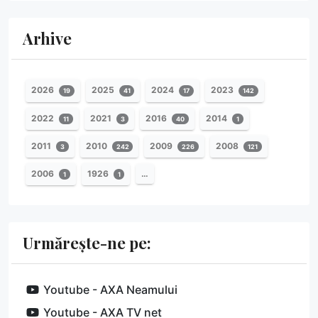
Arhive
2026
2025
2024
2023
19
41
17
142
2022
2021
2016
2014
11
3
40
1
2011
2010
2009
2008
3
242
226
121
2006
1926
…
1
1
Urmărește-ne pe:
Youtube - AXA Neamului
Youtube - AXA TV net