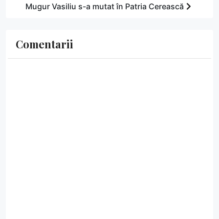
Mugur Vasiliu s-a mutat în Patria Cerească
Comentarii