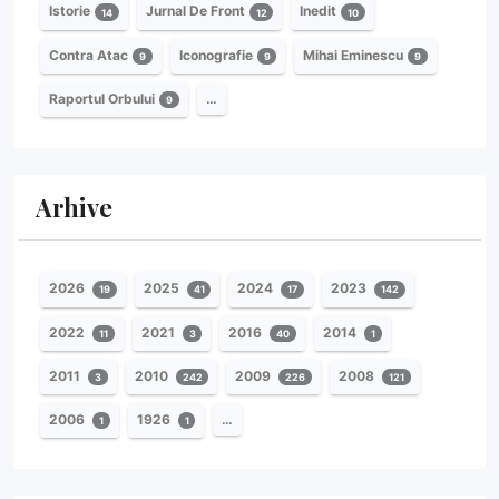
Istorie
Jurnal De Front
Inedit
14
12
10
Contra Atac
Iconografie
Mihai Eminescu
9
9
9
Raportul Orbului
…
9
Arhive
2026
2025
2024
2023
19
41
17
142
2022
2021
2016
2014
11
3
40
1
2011
2010
2009
2008
3
242
226
121
2006
1926
…
1
1