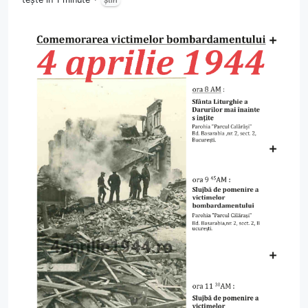
Știri