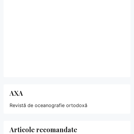
AXA
Revistă de oceanografie ortodoxă
Articole recomandate