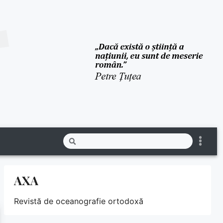
AXA
Revistă de oceanografie ortodoxă