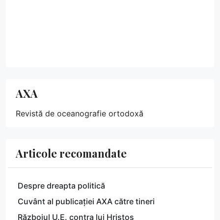
AXA
Revistă de oceanografie ortodoxă
Articole recomandate
Despre dreapta politică
Cuvânt al publicației AXA către tineri
Războiul U.E. contra lui Hristos