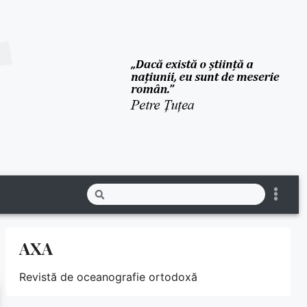
AXA
Revistă de oceanografie ortodoxă