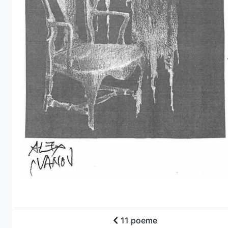
11 poeme