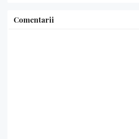
Comentarii