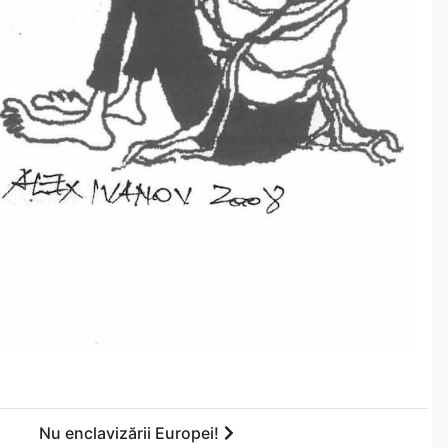
Nu enclavizării Europei!