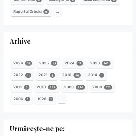
Raportul Orbului
…
9
Arhive
2026
2025
2024
2023
19
41
17
142
2022
2021
2016
2014
11
3
40
1
2011
2010
2009
2008
3
242
226
121
2006
1926
…
1
1
Urmărește-ne pe: