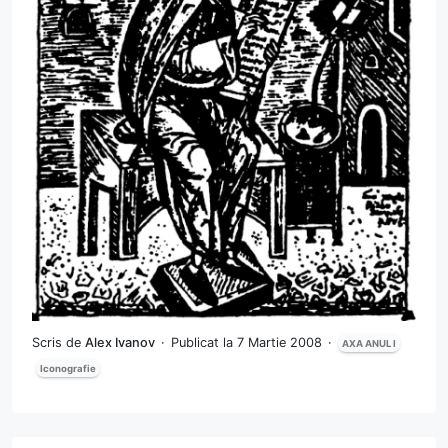
Scris de
Alex Ivanov
Publicat la 7 Martie 2008
AXA ANUL I
Iconografie