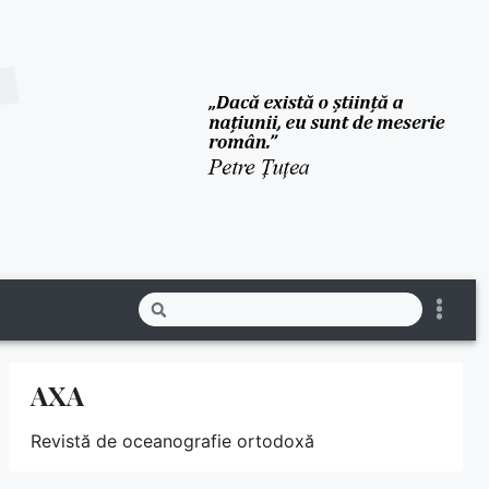
AXA
Revistă de oceanografie ortodoxă