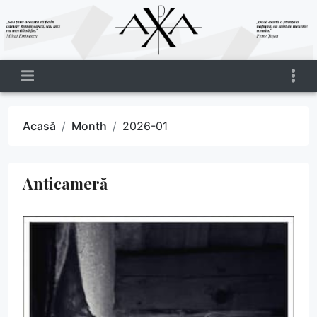
Acasă
Month
2026-01
Anticameră