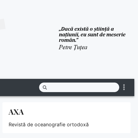
AXA
Revistă de oceanografie ortodoxă