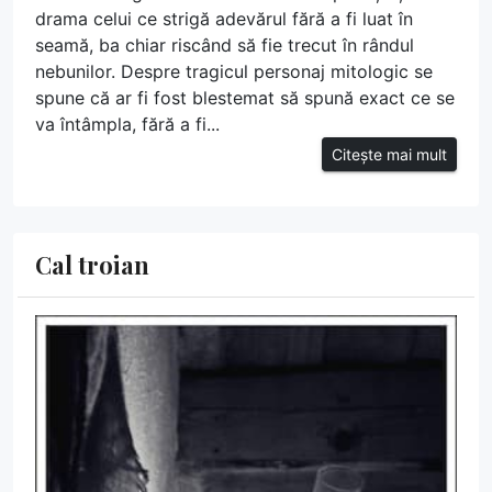
drama celui ce strigă adevărul fără a fi luat în
seamă, ba chiar riscând să fie trecut în rândul
nebunilor. Despre tragicul personaj mitologic se
spune că ar fi fost blestemat să spună exact ce se
va întâmpla, fără a fi...
Citește mai mult
Cal troian