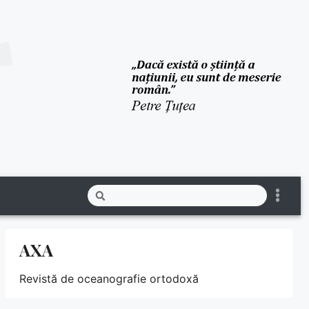
AXA
Revistă de oceanografie ortodoxă