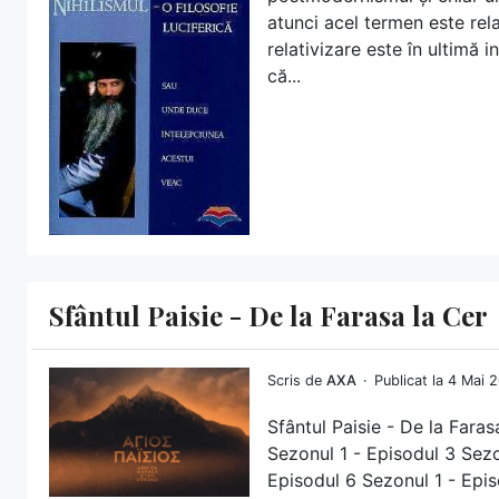
atunci acel termen este rela
relativizare este în ultimă 
că...
Sfântul Paisie - De la Farasa la Cer
Scris de
AXA
Publicat la 4 Mai
Sfântul Paisie - De la Faras
Sezonul 1 - Episodul 3 Sezo
Episodul 6 Sezonul 1 - Epis