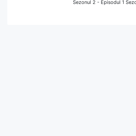
Sezonul 2 - Episodul 1 Sezo