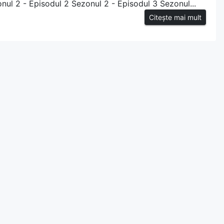
nul 2 - Episodul 2 Sezonul 2 - Episodul 3 Sezonul...
Citește mai mult